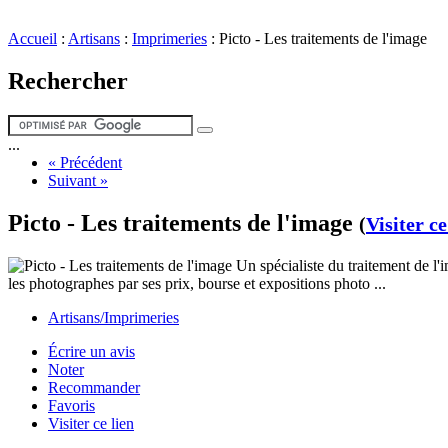
Accueil
:
Artisans
:
Imprimeries
:
Picto - Les traitements de l'image
Rechercher
...
« Précédent
Suivant »
Picto - Les traitements de l'image
(
Visiter ce
Un spécialiste du traitement de l'
les photographes par ses prix, bourse et expositions photo ...
Artisans/Imprimeries
Écrire un avis
Noter
Recommander
Favoris
Visiter ce lien