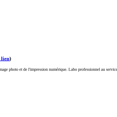
 lien
)
image photo et de l'impression numérique. Labo professionnel au service