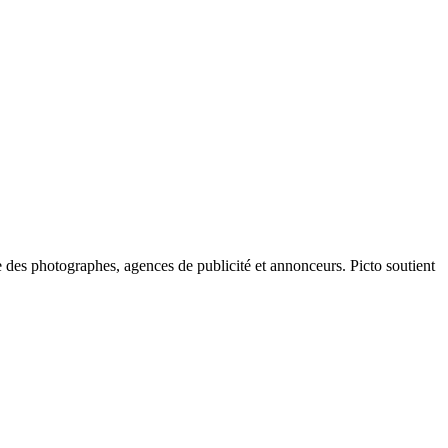
 des photographes, agences de publicité et annonceurs. Picto soutient