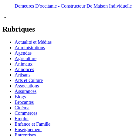
Demeures D'occitanie - Constructeur De Maison Individuelle
...
Rubriques
Actualité et Médias
Administrations
Agendas
Agriculture
Animaux
Annonces
Artisans
Arts et Culture
Associations
Assurances
Blogs
Brocantes
Cinéma
Commerces
Emploi
Enfance et Famille
Enseignement
Entreprises