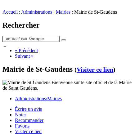
Accueil
:
Administrations
:
Mairies
:
Mairie de St-Gaudens
Rechercher
...
« Précédent
Suivant »
Mairie de St-Gaudens
(
Visiter ce lien
)
Bienvenue sur le site officiel de la Mairie
de Saint Gaudens.
Administrations/Mairies
Écrire un avis
Noter
Recommander
Favoris
Visiter ce lien