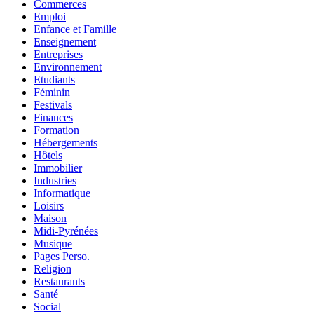
Commerces
Emploi
Enfance et Famille
Enseignement
Entreprises
Environnement
Etudiants
Féminin
Festivals
Finances
Formation
Hébergements
Hôtels
Immobilier
Industries
Informatique
Loisirs
Maison
Midi-Pyrénées
Musique
Pages Perso.
Religion
Restaurants
Santé
Social