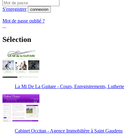
S'enregistrer
connexion
Mot de passe oublié ?
...
Sélection
La Mi De La Guitare - Cours, Enregistrements, Lutherie
Cabinet Occitan - Agence Immobilière à Saint Gaudens