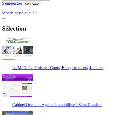
S'enregistrer
connexion
Mot de passe oublié ?
...
Sélection
La Mi De La Guitare - Cours, Enregistrements, Lutherie
Cabinet Occitan - Agence Immobilière à Saint Gaudens