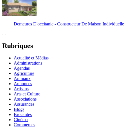
Demeures D'occitanie - Constructeur De Maison Individuelle
...
Rubriques
Actualité et Médias
Administrations
Agendas
Agriculture
Animaux
Annonces
Artisans
Arts et Culture
Associations
Assurances
Blogs
Brocantes
Cinéma
Commerces