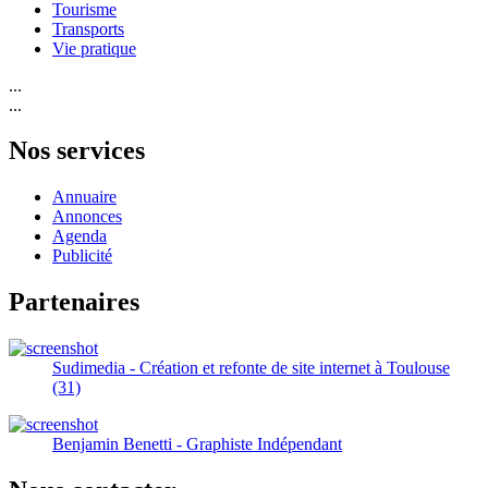
Tourisme
Transports
Vie pratique
...
...
Nos services
Annuaire
Annonces
Agenda
Publicité
Partenaires
Sudimedia - Création et refonte de site internet à Toulouse
(31)
Benjamin Benetti - Graphiste Indépendant