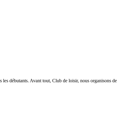
es débutants. Avant tout, Club de loisir, nous organisons de