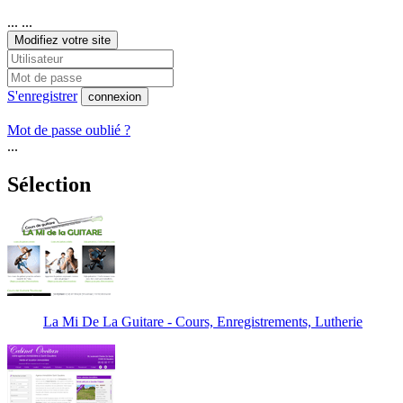
... ...
Modifiez votre site
S'enregistrer
connexion
Mot de passe oublié ?
...
Sélection
La Mi De La Guitare - Cours, Enregistrements, Lutherie