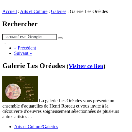
Accueil
:
Arts et Culture
:
Galeries
:
Galerie Les Oréades
Rechercher
...
« Précédent
Suivant »
Galerie Les Oréades
(
Visiter ce lien
)
La galerie Les Oréades vous présente un
ensemble d'aquarelles de Henri Roreau et vous invite à la
découverte d'oeuvres soigneusement sélectionnées de plusieurs
autres artistes ...
Arts et Culture/Galeries