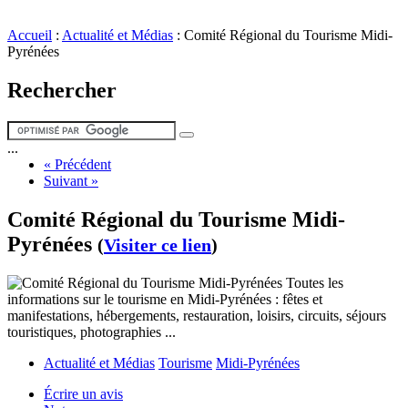
Accueil
:
Actualité et Médias
:
Comité Régional du Tourisme Midi-
Pyrénées
Rechercher
...
« Précédent
Suivant »
Comité Régional du Tourisme Midi-
Pyrénées
(
Visiter ce lien
)
Toutes les
informations sur le tourisme en Midi-Pyrénées : fêtes et
manifestations, hébergements, restauration, loisirs, circuits, séjours
touristiques, photographies ...
Actualité et Médias
Tourisme
Midi-Pyrénées
Écrire un avis