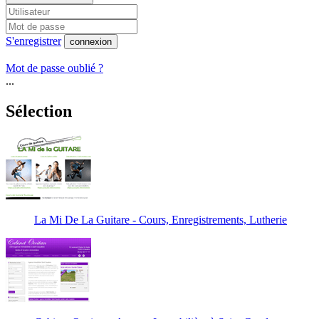
S'enregistrer
connexion
Mot de passe oublié ?
...
Sélection
La Mi De La Guitare - Cours, Enregistrements, Lutherie